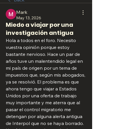
Mark
May 13, 2026
Miedo a viajar por una
investigación antigua
Hola a todos en el foro. Necesito 
vuestra opinión porque estoy 
bastante nervioso. Hace un par de 
años tuve un malentendido legal en 
mi país de origen por un tema de 
impuestos que, según mis abogados, 
ya se resolvió. El problema es que 
ahora tengo que viajar a Estados 
Unidos por una oferta de trabajo 
muy importante y me aterra que al 
pasar el control migratorio me 
detengan por alguna alerta antigua 
de Interpol que no se haya borrado. 