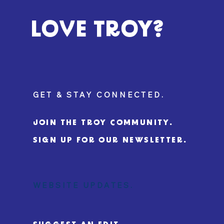
LOVE TROY?
GET & STAY CONNECTED.
JOIN THE TROY COMMUNITY.
SIGN UP FOR OUR NEWSLETTER.
WEBSITE UPDATES.