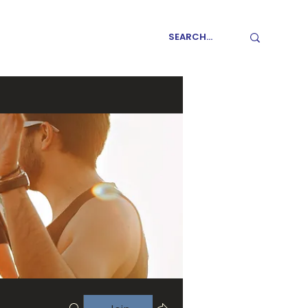
GET INVOLVED