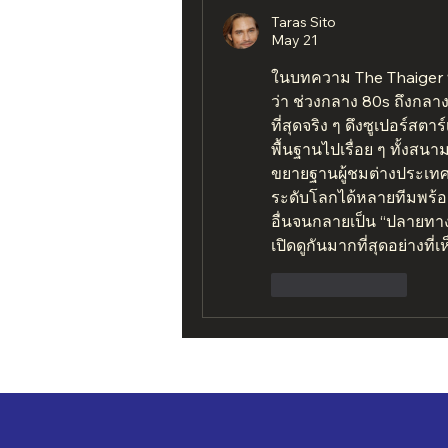
Taras Sito
May 21
ในบทความ The Thaiger ท
ว่า ช่วงกลาง 80s ถึงกลาง
ที่สุดจริง ๆ ดึงซูเปอร์ส
พื้นฐานไปเรื่อย ๆ ทั้ง
ขยายฐานผู้ชมต่างประเทศ 
ระดับโลกได้หลายทีมพร้อม
อื่นจนกลายเป็น “ปลายทาง
เปิดดูกันมากที่สุดอย่างที่เห
Like
Reply