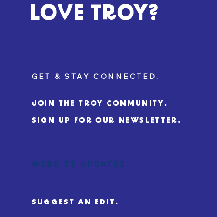
LOVE TROY?
GET & STAY CONNECTED.
JOIN THE TROY COMMUNITY.
SIGN UP FOR OUR NEWSLETTER.
WEBSITE UPDATES.
SUGGEST AN EDIT.