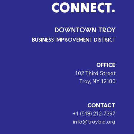
CONNECT.
DOWNTOWN TROY
BUSINESS IMPROVEMENT DISTRICT
OFFICE
102 Third Street
Troy, NY 12180
CONTACT
+1 (518) 212-7397
info@troybid.org