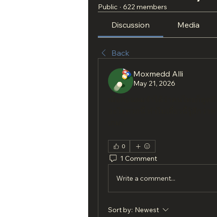
Public
·
622 members
Discussion
Media
Back
Moxmedd Alli
May 21, 2026
เมื่อก่อนผมจำได้ว่าคนไทยก็พูดถ
อะไรพวกนี้ ทำไมเดี๋ยวนี้รู้สึกว่
เกม?
0
1 Comment
Write a comment...
Sort by:
Newest