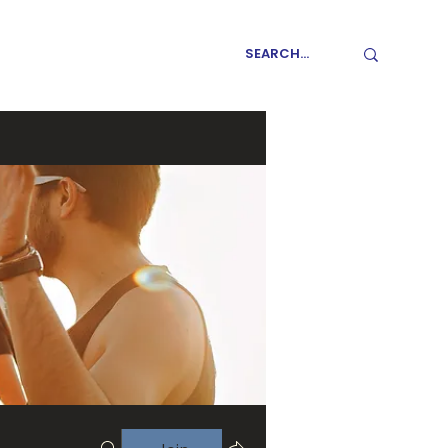
GET INVOLVED